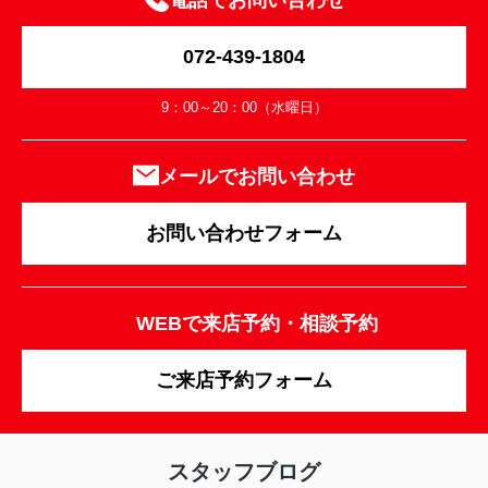
電話でお問い合わせ
072-439-1804
9：00～20：00（水曜日）
メールでお問い合わせ
お問い合わせフォーム
WEBで来店予約・相談予約
ご来店予約フォーム
スタッフブログ