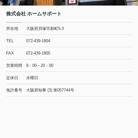
株式会社 ホームサポート
所在地
大阪府貝塚市新町5-3
TEL
072-439-1804
FAX
072-439-1805
営業時間
9：00～20：00
定休日
水曜日
免許番号
大阪府知事 (3) 第057744号