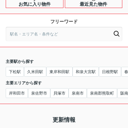
お気に入り物件
最近見た物件
フリーワード
主要駅から探す
下松駅
久米田駅
東岸和田駅
和泉大宮駅
日根野駅
主要エリアから探す
岸和田市
泉佐野市
貝塚市
泉南市
泉南郡熊取町
阪
更新情報