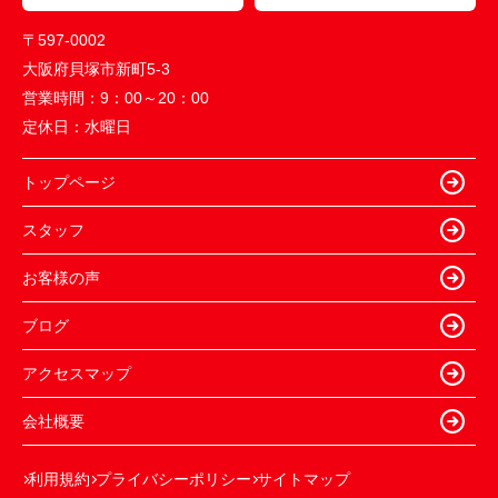
〒597-0002
大阪府貝塚市新町5-3
営業時間：
9：00～20：00
定休日：
水曜日
トップページ
スタッフ
お客様の声
ブログ
アクセスマップ
会社概要
利用規約
プライバシーポリシー
サイトマップ