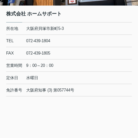
株式会社 ホームサポート
所在地
大阪府貝塚市新町5-3
TEL
072-439-1804
FAX
072-439-1805
営業時間
9：00～20：00
定休日
水曜日
免許番号
大阪府知事 (3) 第057744号