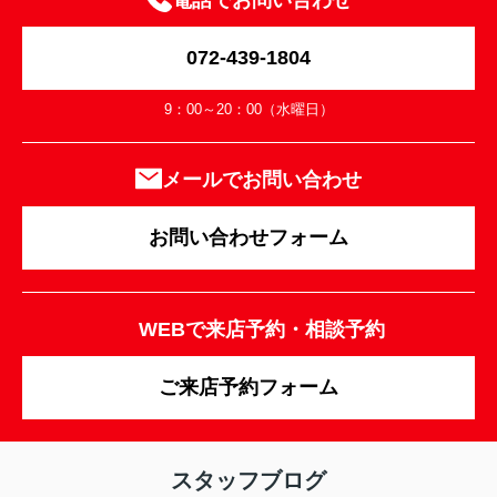
電話でお問い合わせ
072-439-1804
9：00～20：00（水曜日）
メールでお問い合わせ
お問い合わせフォーム
WEBで来店予約・相談予約
ご来店予約フォーム
スタッフブログ