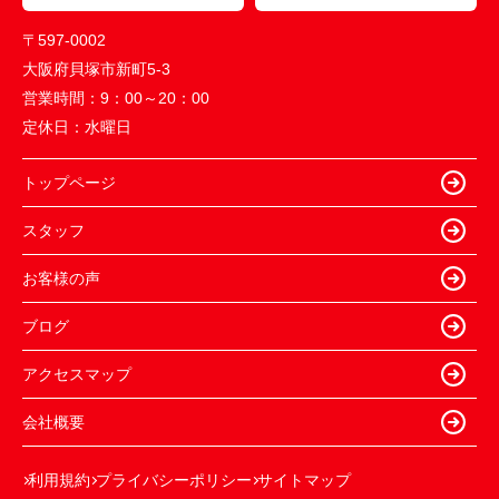
〒597-0002
大阪府貝塚市新町5-3
営業時間：
9：00～20：00
定休日：
水曜日
トップページ
スタッフ
お客様の声
ブログ
アクセスマップ
会社概要
利用規約
プライバシーポリシー
サイトマップ