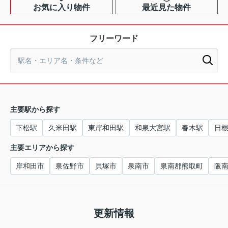
お気に入り物件
最近見た物件
フリーワード
主要駅から探す
下松駅
久米田駅
東岸和田駅
和泉大宮駅
春木駅
日
主要エリアから探す
岸和田市
泉佐野市
貝塚市
泉南市
泉南郡熊取町
阪
更新情報