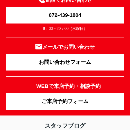
電話でお問い合わせ
072-439-1804
9：00～20：00（水曜日）
メールでお問い合わせ
お問い合わせフォーム
WEBで来店予約・相談予約
ご来店予約フォーム
スタッフブログ