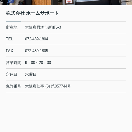
株式会社 ホームサポート
所在地
大阪府貝塚市新町5-3
TEL
072-439-1804
FAX
072-439-1805
営業時間
9：00～20：00
定休日
水曜日
免許番号
大阪府知事 (3) 第057744号