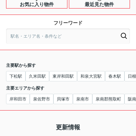
お気に入り物件
最近見た物件
フリーワード
主要駅から探す
下松駅
久米田駅
東岸和田駅
和泉大宮駅
春木駅
日
主要エリアから探す
岸和田市
泉佐野市
貝塚市
泉南市
泉南郡熊取町
阪
更新情報