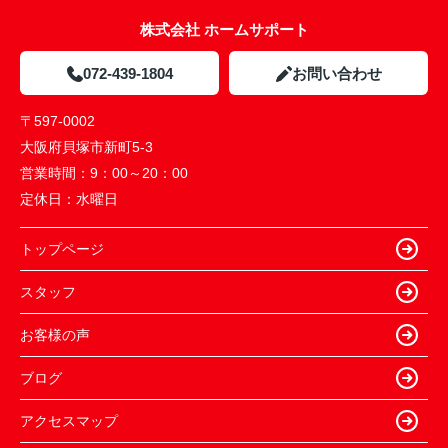
株式会社 ホームサポート
072-439-1804
お問い合わせ
〒597-0002
大阪府貝塚市新町5-3
営業時間：
9：00～20：00
定休日：
水曜日
トップページ
スタッフ
お客様の声
ブログ
アクセスマップ