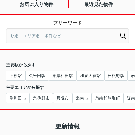
お気に入り物件
最近見た物件
フリーワード
主要駅から探す
下松駅
久米田駅
東岸和田駅
和泉大宮駅
日根野駅
主要エリアから探す
岸和田市
泉佐野市
貝塚市
泉南市
泉南郡熊取町
阪
更新情報