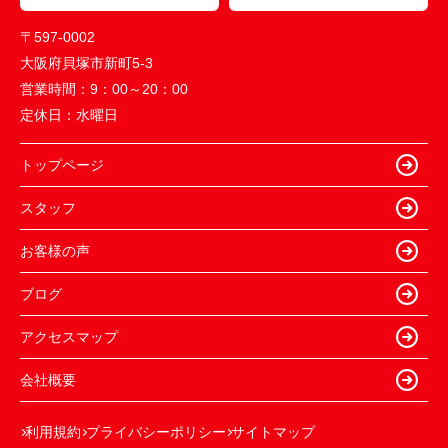
〒597-0002
大阪府貝塚市新町5-3
営業時間：
9：00～20：00
定休日：
水曜日
トップページ
スタッフ
お客様の声
ブログ
アクセスマップ
会社概要
利用規約
プライバシーポリシー
サイトマップ