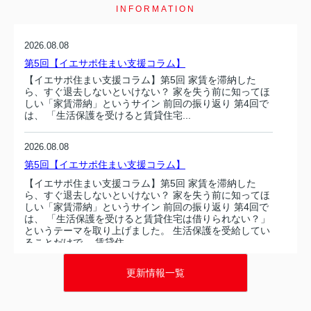
INFORMATION
2026.08.08
第5回【イエサポ住まい支援コラム】
【イエサポ住まい支援コラム】第5回 家賃を滞納した
ら、すぐ退去しないといけない？ 家を失う前に知ってほ
しい「家賃滞納」というサイン 前回の振り返り 第4回で
は、 「生活保護を受けると賃貸住宅...
2026.08.08
第5回【イエサポ住まい支援コラム】
【イエサポ住まい支援コラム】第5回 家賃を滞納した
ら、すぐ退去しないといけない？ 家を失う前に知ってほ
しい「家賃滞納」というサイン 前回の振り返り 第4回で
は、 「生活保護を受けると賃貸住宅は借りられない？」
というテーマを取り上げました。 生活保護を受給してい
ることだけで、 賃貸住...
更新情報一覧
2026.08.07
第4回【イエサポ住まい支援コラム】