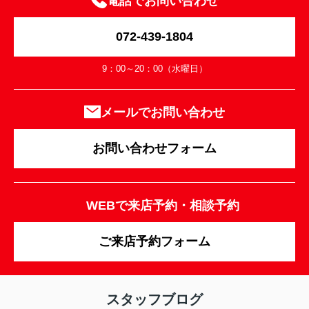
電話でお問い合わせ
072-439-1804
9：00～20：00（水曜日）
メールでお問い合わせ
お問い合わせフォーム
WEBで来店予約・相談予約
ご来店予約フォーム
スタッフブログ