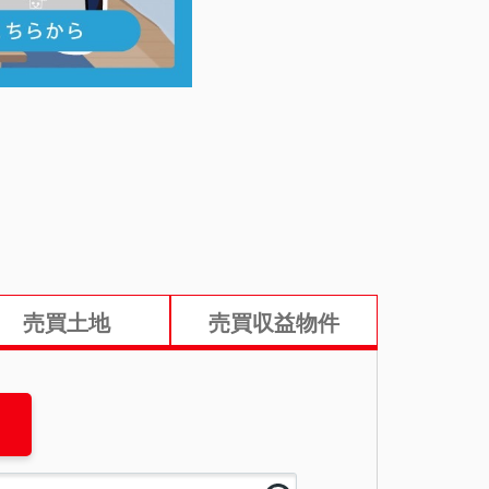
売買土地
売買収益物件