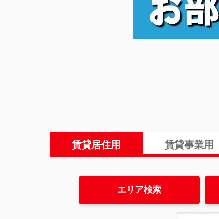
賃貸居住用
賃貸事業用
エリア検索