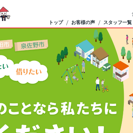
トップ
お客様の声
スタッフ一覧