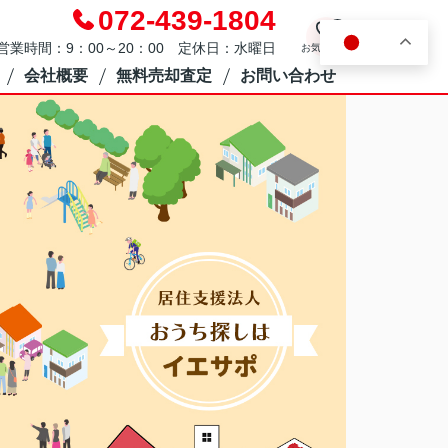
072-439-1804
0
JA
営業時間：9：00～20：00 定休日：水曜日
お気に入り
会社概要
無料売却査定
お問い合わせ