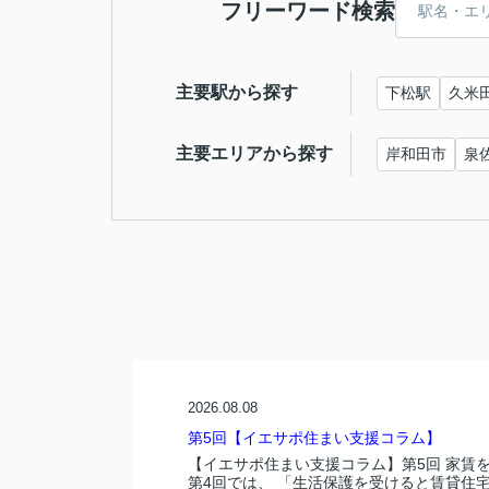
フリーワード検索
主要駅から探す
下松駅
久米
主要エリアから探す
岸和田市
泉
2026.08.08
第5回【イエサポ住まい支援コラム】
【イエサポ住まい支援コラム】第5回 家賃
第4回では、 「生活保護を受けると賃貸住宅.