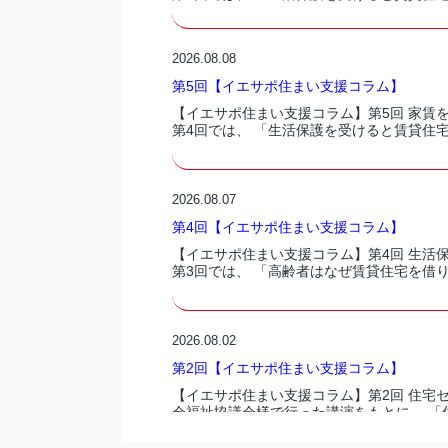
2026.08.08
第5回【イエサポ住まい支援コラム】
【イエサポ住まい支援コラム】第5回 家賃
第4回では、 「生活保護を受けると賃貸住宅
2026.08.07
第4回【イエサポ住まい支援コラム】
【イエサポ住まい支援コラム】第4回 生活
第3回では、 「高齢者はなぜ賃貸住宅を借り
2026.08.02
第2回【イエサポ住まい支援コラム】
【イエサポ住まい支援コラム】第2回 住宅
会福祉協議会様で行った講演をもとに、 「