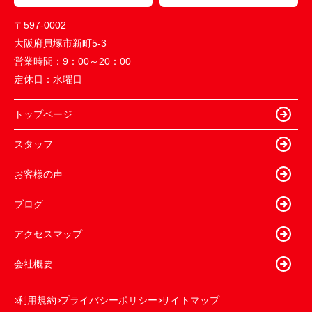
〒597-0002
大阪府貝塚市新町5-3
営業時間：
9：00～20：00
定休日：
水曜日
トップページ
スタッフ
お客様の声
ブログ
アクセスマップ
会社概要
利用規約
プライバシーポリシー
サイトマップ