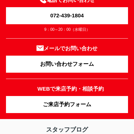
電話でお問い合わせ
072-439-1804
9：00～20：00（水曜日）
メールでお問い合わせ
お問い合わせフォーム
WEBで来店予約・相談予約
ご来店予約フォーム
スタッフブログ