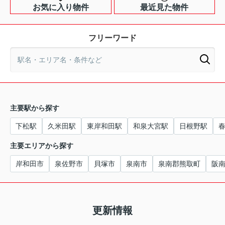
お気に入り物件
最近見た物件
フリーワード
主要駅から探す
下松駅
久米田駅
東岸和田駅
和泉大宮駅
日根野駅
主要エリアから探す
岸和田市
泉佐野市
貝塚市
泉南市
泉南郡熊取町
阪
更新情報