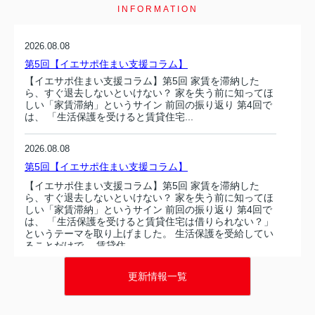
INFORMATION
2026.08.08
第5回【イエサポ住まい支援コラム】
【イエサポ住まい支援コラム】第5回 家賃を滞納した
ら、すぐ退去しないといけない？ 家を失う前に知ってほ
しい「家賃滞納」というサイン 前回の振り返り 第4回で
は、 「生活保護を受けると賃貸住宅...
2026.08.08
第5回【イエサポ住まい支援コラム】
【イエサポ住まい支援コラム】第5回 家賃を滞納した
ら、すぐ退去しないといけない？ 家を失う前に知ってほ
しい「家賃滞納」というサイン 前回の振り返り 第4回で
は、 「生活保護を受けると賃貸住宅は借りられない？」
というテーマを取り上げました。 生活保護を受給してい
ることだけで、 賃貸住...
更新情報一覧
2026.08.07
第4回【イエサポ住まい支援コラム】