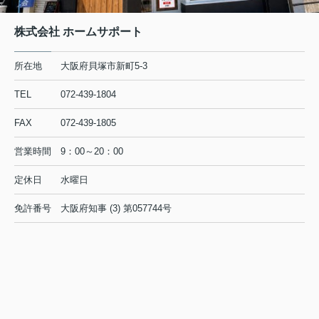
株式会社 ホームサポート
所在地
大阪府貝塚市新町5-3
TEL
072-439-1804
FAX
072-439-1805
営業時間
9：00～20：00
定休日
水曜日
免許番号
大阪府知事 (3) 第057744号