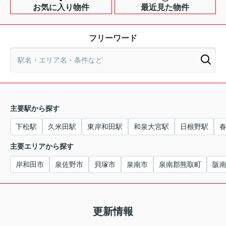
お気に入り物件
最近見た物件
フリーワード
主要駅から探す
下松駅
久米田駅
東岸和田駅
和泉大宮駅
日根野駅
主要エリアから探す
岸和田市
泉佐野市
貝塚市
泉南市
泉南郡熊取町
阪
更新情報