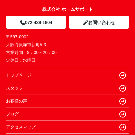
株式会社 ホームサポート
072-439-1804
お問い合わせ
〒597-0002
大阪府貝塚市新町5-3
営業時間：
9：00～20：00
定休日：
水曜日
トップページ
スタッフ
お客様の声
ブログ
アクセスマップ