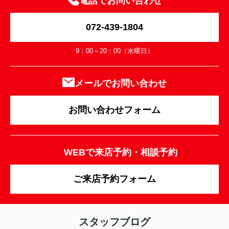
電話でお問い合わせ
072-439-1804
9：00～20：00（水曜日）
メールでお問い合わせ
お問い合わせフォーム
WEBで来店予約・相談予約
ご来店予約フォーム
スタッフブログ