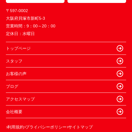
〒597-0002
大阪府貝塚市新町5-3
営業時間：
9：00～20：00
定休日：
水曜日
トップページ
スタッフ
お客様の声
ブログ
アクセスマップ
会社概要
利用規約
プライバシーポリシー
サイトマップ