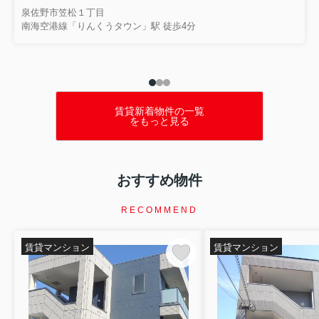
泉佐野市笠松１丁目
南海空港線「りんくうタウン」駅 徒歩4分
賃貸新着物件の一覧
をもっと見る
おすすめ物件
RECOMMEND
賃貸マンション
賃貸マンション