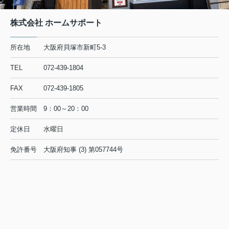
株式会社 ホームサポート
所在地
大阪府貝塚市新町5-3
TEL
072-439-1804
FAX
072-439-1805
営業時間
9：00～20：00
定休日
水曜日
免許番号
大阪府知事 (3) 第057744号