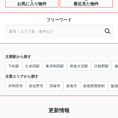
お気に入り物件
最近見た物件
フリーワード
主要駅から探す
下松駅
久米田駅
東岸和田駅
和泉大宮駅
日根野駅
主要エリアから探す
岸和田市
泉佐野市
貝塚市
泉南市
泉南郡熊取町
阪
更新情報