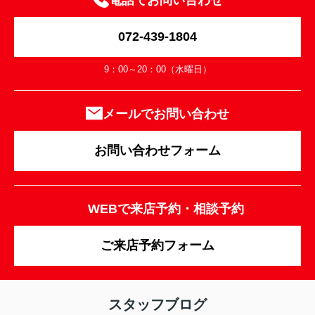
電話でお問い合わせ
072-439-1804
9：00～20：00（水曜日）
メールでお問い合わせ
お問い合わせフォーム
WEBで来店予約・相談予約
ご来店予約フォーム
スタッフブログ