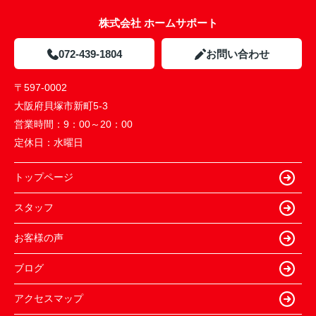
株式会社 ホームサポート
072-439-1804
お問い合わせ
〒597-0002
大阪府貝塚市新町5-3
営業時間：
9：00～20：00
定休日：
水曜日
トップページ
スタッフ
お客様の声
ブログ
アクセスマップ