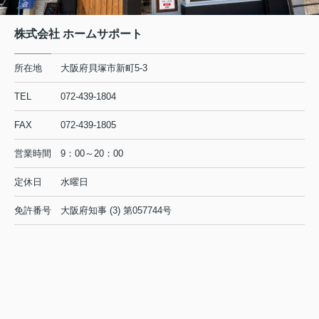
株式会社 ホームサポート
所在地
大阪府貝塚市新町5-3
TEL
072-439-1804
FAX
072-439-1805
営業時間
9：00～20：00
定休日
水曜日
免許番号
大阪府知事 (3) 第057744号