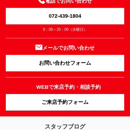
電話でお問い合わせ
072-439-1804
9：00～20：00（水曜日）
メールでお問い合わせ
お問い合わせフォーム
WEBで来店予約・相談予約
ご来店予約フォーム
スタッフブログ