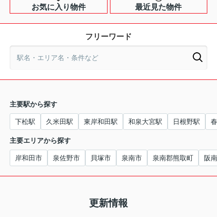
お気に入り物件
最近見た物件
フリーワード
主要駅から探す
下松駅
久米田駅
東岸和田駅
和泉大宮駅
日根野駅
主要エリアから探す
岸和田市
泉佐野市
貝塚市
泉南市
泉南郡熊取町
阪
更新情報