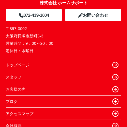
株式会社 ホームサポート
072-439-1804
お問い合わせ
〒597-0002
大阪府貝塚市新町5-3
営業時間：
9：00～20：00
定休日：
水曜日
トップページ
スタッフ
お客様の声
ブログ
アクセスマップ
会社概要