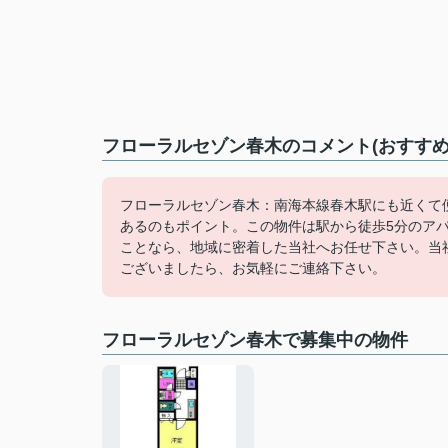
フローラルセゾン春木のコメント(おすすめ
フローラルセゾン春木：南海本線春木駅にも近くて
あるのもポイント。この物件は駅から徒歩5分のア
ことなら、地域に密着した当社へお任せ下さい。当
ございましたら、お気軽にご連絡下さい。
フローラルセゾン春木で募集中の物件