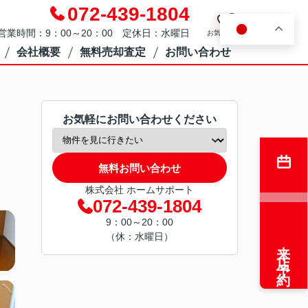
072-439-1804
0
JA
営業時間：9：00～20：00 定休日：水曜日
お気に入り
会社概要
無料売却査定
お問い合わせ
お気軽にお問い合わせください
無料お問い合わせ
株式会社 ホームサポート
072-439-1804
9：00～20：00
（休：水曜日）
来店予約