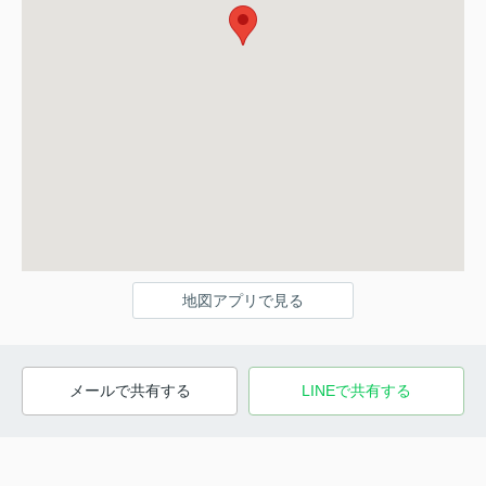
地図アプリで見る
メールで共有する
LINEで共有する