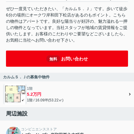
ぜひ一度見ていただきたい、「カルムＳ．Ｊ」です。歩いて徒歩
6分の場所にオークワ岸和田下松店があるのもポイント。こちら
の物件はアパートです。良好な陽当りが好評の、魅力溢れる一押
しの物件となっています。当社スタッフが地域の賃貸情報をご提
供いたします。お客様のこだわりやご要望などございましたら、
お気軽に当社へお問い合わせ下さい。
お問い合わせ
無料
カルムＳ．Ｊの募集中物件
1階
5.2万円
1階 / 16.09坪(53.22㎡)
周辺施設
コンビニエンスストア