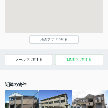
地図アプリで見る
メールで共有する
LINEで共有する
近隣の物件