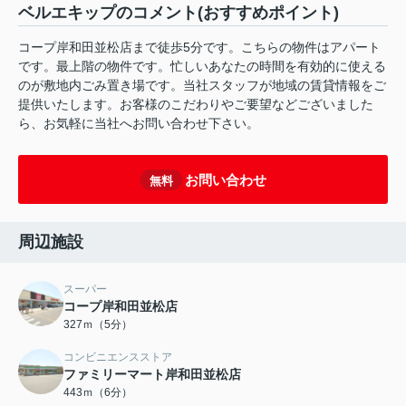
ベルエキップのコメント(おすすめポイント)
コープ岸和田並松店まで徒歩5分です。こちらの物件はアパート
です。最上階の物件です。忙しいあなたの時間を有効的に使える
のが敷地内ごみ置き場です。当社スタッフが地域の賃貸情報をご
提供いたします。お客様のこだわりやご要望などございました
ら、お気軽に当社へお問い合わせ下さい。
お問い合わせ
無料
周辺施設
スーパー
コープ岸和田並松店
327ｍ（5分）
コンビニエンスストア
ファミリーマート岸和田並松店
443ｍ（6分）