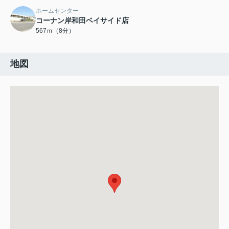
ホームセンター
コーナン岸和田ベイサイド店
567ｍ（8分）
地図