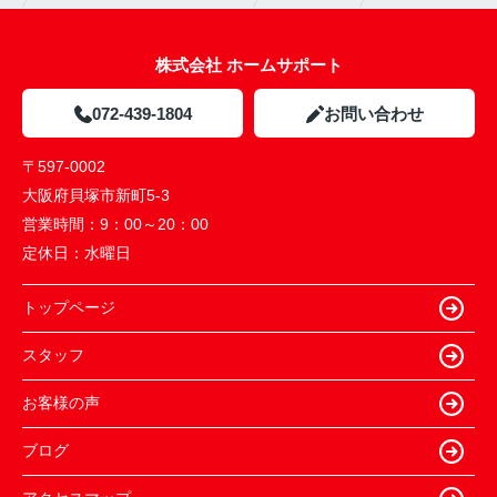
株式会社 ホームサポート
072-439-1804
お問い合わせ
〒597-0002
大阪府貝塚市新町5-3
営業時間：
9：00～20：00
定休日：
水曜日
トップページ
スタッフ
お客様の声
ブログ