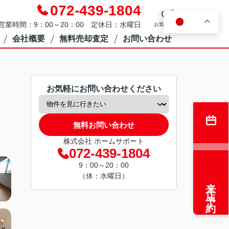
072-439-1804
0
JA
営業時間：9：00～20：00 定休日：水曜日
お気に入り
会社概要
無料売却査定
お問い合わせ
お気軽にお問い合わせください
無料お問い合わせ
株式会社 ホームサポート
072-439-1804
9：00～20：00
（休：水曜日）
来店予約