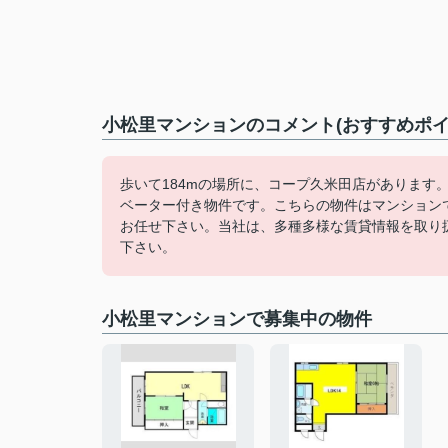
小松里マンションのコメント(おすすめポイ
歩いて184mの場所に、コープ久米田店があります
ベーター付き物件です。こちらの物件はマンション
お任せ下さい。当社は、多種多様な賃貸情報を取り
下さい。
小松里マンションで募集中の物件