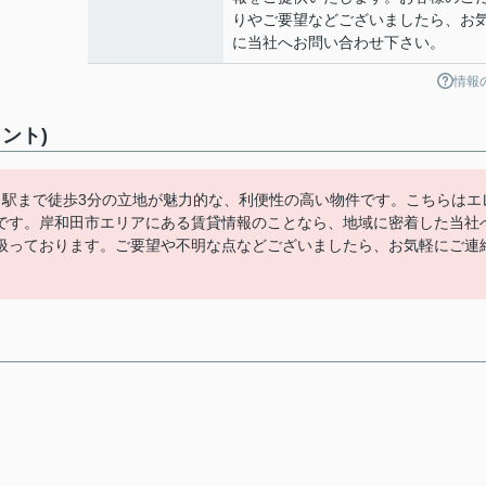
りやご要望などございましたら、お
に当社へお問い合わせ下さい。
情報
ント)
。駅まで徒歩3分の立地が魅力的な、利便性の高い物件です。こちらはエ
です。岸和田市エリアにある賃貸情報のことなら、地域に密着した当社
扱っております。ご要望や不明な点などございましたら、お気軽にご連