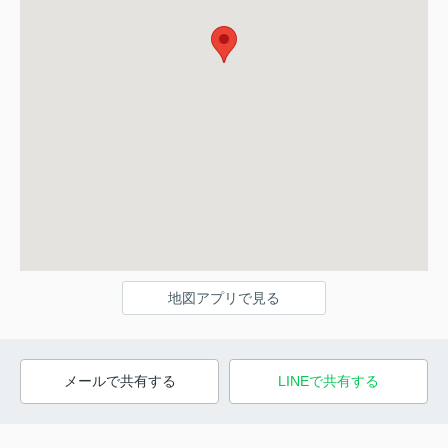
地図アプリで見る
メールで共有する
LINEで共有する