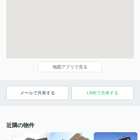
地図アプリで見る
メールで共有する
LINEで共有する
近隣の物件