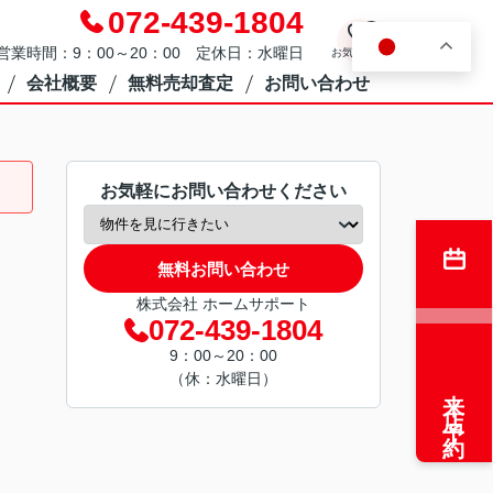
072-439-1804
0
JA
営業時間：9：00～20：00 定休日：水曜日
お気に入り
会社概要
無料売却査定
お問い合わせ
お気軽にお問い合わせください
無料お問い合わせ
株式会社 ホームサポート
072-439-1804
9：00～20：00
（休：水曜日）
来店予約