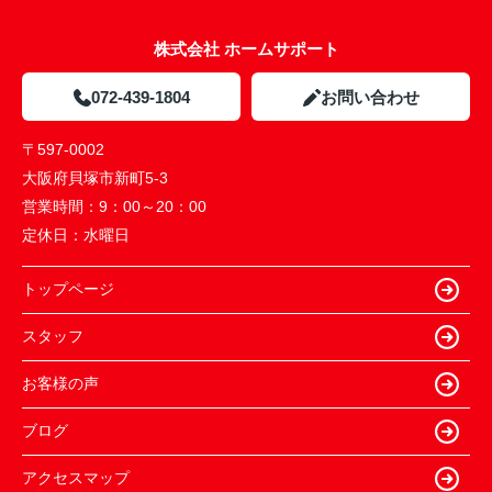
株式会社 ホームサポート
072-439-1804
お問い合わせ
〒597-0002
大阪府貝塚市新町5-3
営業時間：
9：00～20：00
定休日：
水曜日
トップページ
スタッフ
お客様の声
ブログ
アクセスマップ