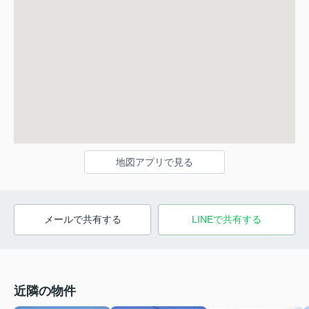
地図アプリで見る
メールで共有する
LINEで共有する
近隣の物件