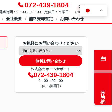
072-439-1804
0
JA
営業時間：9：00～20：00 定休日：水曜日
お気に入り
会社概要
無料売却査定
お問い合わせ
お気軽にお問い合わせください
無料お問い合わせ
株式会社 ホームサポート
072-439-1804
9：00～20：00
（休：水曜日）
来店予約