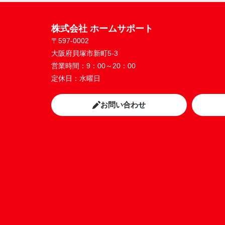
株式会社 ホームサポート
〒597-0002
大阪府貝塚市新町5-3
営業時間：
9：00～20：00
定休日：
水曜日
お問い合わせ