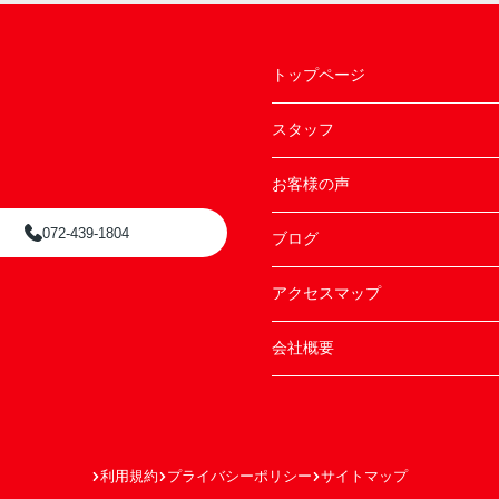
トップページ
スタッフ
お客様の声
072-439-1804
ブログ
アクセスマップ
会社概要
利用規約
プライバシーポリシー
サイトマップ