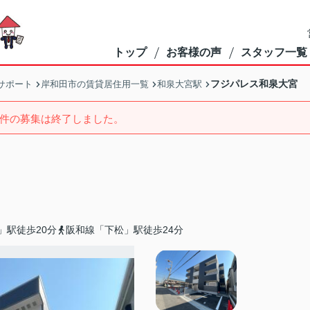
トップ
お客様の声
スタッフ一覧
フジパレス和泉大宮
サポート
岸和田市の賃貸居住用一覧
和泉大宮駅
件の募集は終了しました。
」駅徒歩20分
阪和線「下松」駅徒歩24分