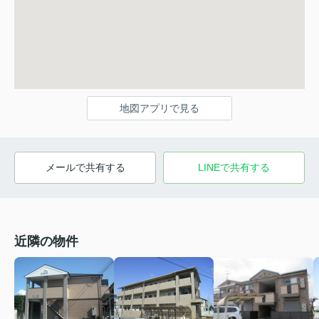
地図アプリで見る
メールで共有する
LINEで共有する
近隣の物件