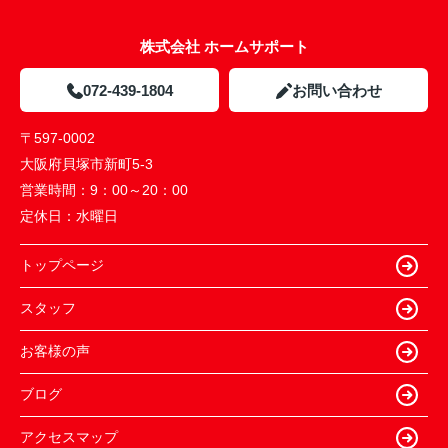
株式会社 ホームサポート
072-439-1804
お問い合わせ
〒597-0002
大阪府貝塚市新町5-3
営業時間：
9：00～20：00
定休日：
水曜日
トップページ
スタッフ
お客様の声
ブログ
アクセスマップ