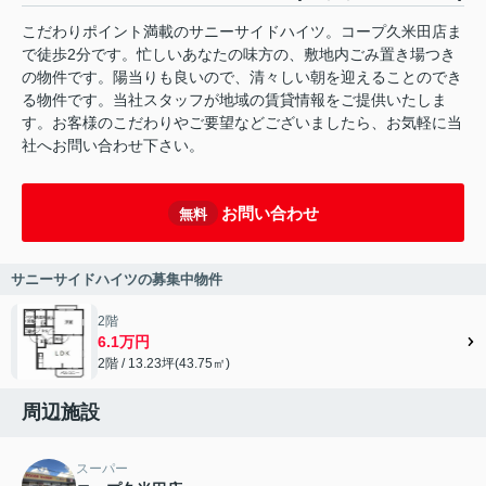
こだわりポイント満載のサニーサイドハイツ。コープ久米田店ま
で徒歩2分です。忙しいあなたの味方の、敷地内ごみ置き場つき
の物件です。陽当りも良いので、清々しい朝を迎えることのでき
る物件です。当社スタッフが地域の賃貸情報をご提供いたしま
す。お客様のこだわりやご要望などございましたら、お気軽に当
社へお問い合わせ下さい。
お問い合わせ
無料
サニーサイドハイツの募集中物件
2階
6.1万円
2階 / 13.23坪(43.75㎡)
周辺施設
スーパー