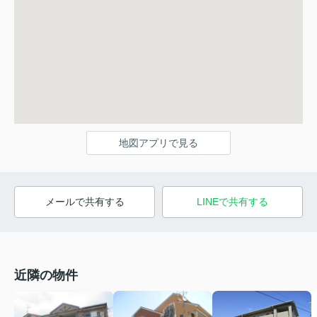
地図アプリで見る
メールで共有する
LINEで共有する
近隣の物件