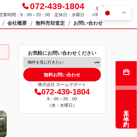
072-439-1804
0
JA
営業時間：9：00～20：00 定休日：水曜日
お気に入り
会社概要
無料売却査定
お問い合わせ
お気軽にお問い合わせください
無料お問い合わせ
株式会社 ホームサポート
072-439-1804
9：00～20：00
（休：水曜日）
来店予約