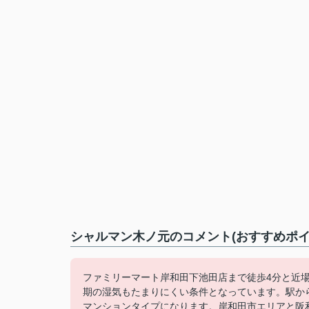
シャルマン木ノ元のコメント(おすすめポイ
ファミリーマート岸和田下池田店まで徒歩4分と近
期の湿気もたまりにくい条件となっています。駅か
マンションタイプになります。岸和田市エリアと阪