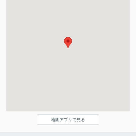
地図アプリで見る