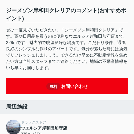
ジーメゾン岸和田クレリアのコメント(おすすめポ
イント)
ぜひ一度見ていただきたい、「ジーメゾン岸和田クレリア」で
す。薬や日用品を買うのに便利なウエルシア岸和田加守店まで、
229mです。魅力的で眺望良好な場所です。こだわり条件、通風
良好のシンプルな作りのアパートです。気分が落ちた時には換気
でリフレッシュしましょう。できるだけ早めに不動産情報を集め
たい方は当社スタッフまでご連絡ください。地域の不動産情報を
いち早くお届けします。
お問い合わせ
無料
周辺施設
ドラッグストア
ウエルシア岸和田加守店