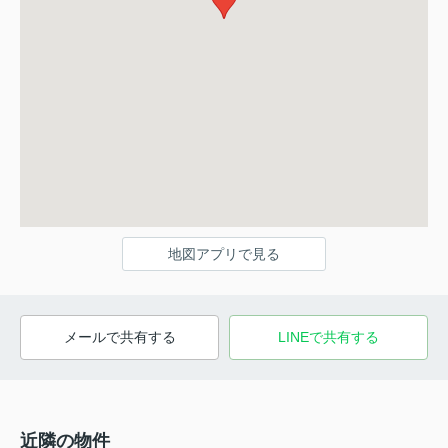
地図アプリで見る
メールで共有する
LINEで共有する
近隣の物件