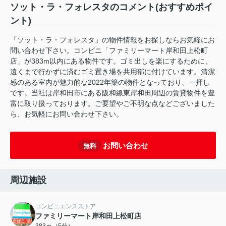
ソット・ラ・フォレスタのコメント(おすすめポイ
ント)
「ソット・ラ・フォレスタ」の物件情報をお探しならお気軽にお
問い合わせ下さい。コンビニ「ファミリーマート岸和田上松町
店」が383m以内にある物件です。ゴミ出しを楽にするために、
遠くまで行かずに済むゴミ置き場を共用部に付けています。清潔
感のある室内が魅力的な2022年築の物件となっており、一押し
です。当社は岸和田市にある阪和線東岸和田周辺の賃貸物件を豊
富に取り扱っております。ご要望やご不明な点などございました
ら、お気軽にお問い合わせ下さい。
お問い合わせ
無料
周辺施設
コンビニエンスストア
ファミリーマート岸和田上松町店