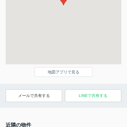
地図アプリで見る
メールで共有する
LINEで共有する
近隣の物件