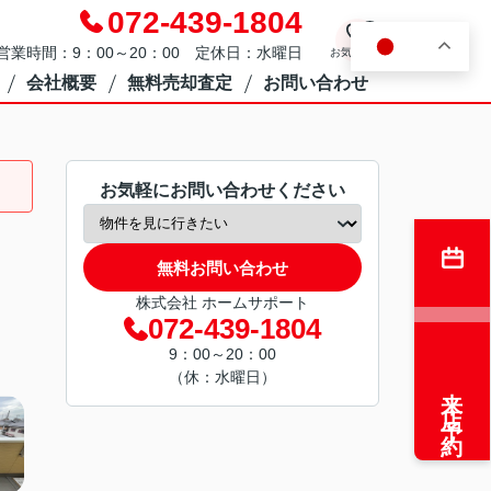
072-439-1804
0
JA
営業時間：9：00～20：00 定休日：水曜日
お気に入り
会社概要
無料売却査定
お問い合わせ
お気軽にお問い合わせください
無料お問い合わせ
株式会社 ホームサポート
072-439-1804
9：00～20：00
（休：水曜日）
来店予約