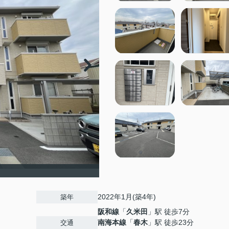
2022年1月(築4年)
築年
阪和線
「
久米田
」駅 徒歩7分
南海本線
「
春木
」駅 徒歩23分
交通