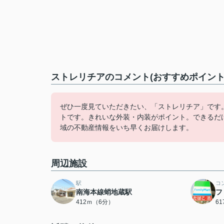
ストレリチアのコメント(おすすめポイント
ぜひ一度見ていただきたい、「ストレリチア」です
トです。きれいな外装・内装がポイント。できるだ
域の不動産情報をいち早くお届けします。
周辺施設
駅
コ
南海本線蛸地蔵駅
フ
412ｍ（6分）
6