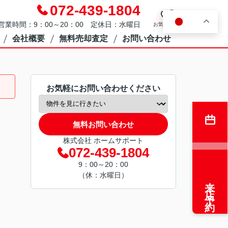
072-439-1804
0
JA
営業時間：9：00～20：00 定休日：水曜日
お気に入り
会社概要
無料売却査定
お問い合わせ
お気軽にお問い合わせください
無料お問い合わせ
株式会社 ホームサポート
072-439-1804
9：00～20：00
（休：水曜日）
来店予約