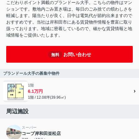
こだわりポイント満載のプランドール大手。こちらの物件はマン
ションです。敷地内ごみ置き場は、毎日のごみ捨ての煩わしさを
軽減します。陽当たりが良く、日中は電気代が節約出来ますので
おすすめです。当社は岸和田市にある賃貸物件情報を豊富に取り
扱っております。地域に密着しているので、確かな賃貸情報と地
域情報をご提供いたします。
お問い合わせ
無料
プランドール大手の募集中物件
1階
6.1万円
1階 / 12.08坪(39.96㎡)
周辺施設
スーパー
コープ岸和田並松店