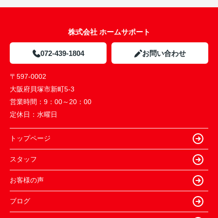
株式会社 ホームサポート
072-439-1804
お問い合わせ
〒597-0002
大阪府貝塚市新町5-3
営業時間：
9：00～20：00
定休日：
水曜日
トップページ
スタッフ
お客様の声
ブログ