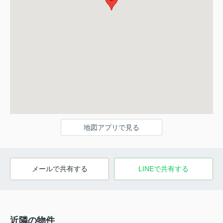
地図アプリで見る
メールで共有する
LINEで共有する
近隣の物件