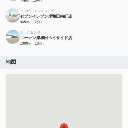
749ｍ（10分）
コンビニエンスストア
セブンイレブン岸和田南町店
945ｍ（12分）
ホームセンター
コーナン岸和田ベイサイド店
1000ｍ（13分）
地図