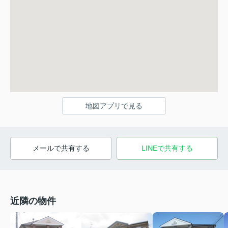
地図アプリで見る
メールで共有する
LINEで共有する
近隣の物件