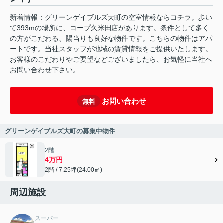
新着情報：グリーンゲイブルズ大町の空室情報ならコチラ。歩い
て393mの場所に、コープ久米田店があります。条件として多く
の方がこだわる、陽当りも良好な物件です。こちらの物件はアパ
ートです。当社スタッフが地域の賃貸情報をご提供いたします。
お客様のこだわりやご要望などございましたら、お気軽に当社へ
お問い合わせ下さい。
お問い合わせ
無料
グリーンゲイブルズ大町の募集中物件
2階
4万円
2階 / 7.25坪(24.00㎡)
周辺施設
スーパー