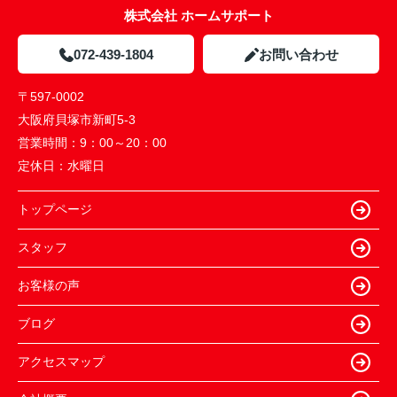
株式会社 ホームサポート
072-439-1804
お問い合わせ
〒597-0002
大阪府貝塚市新町5-3
営業時間：
9：00～20：00
定休日：
水曜日
トップページ
スタッフ
お客様の声
ブログ
アクセスマップ