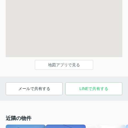
地図アプリで見る
メールで共有する
LINEで共有する
近隣の物件