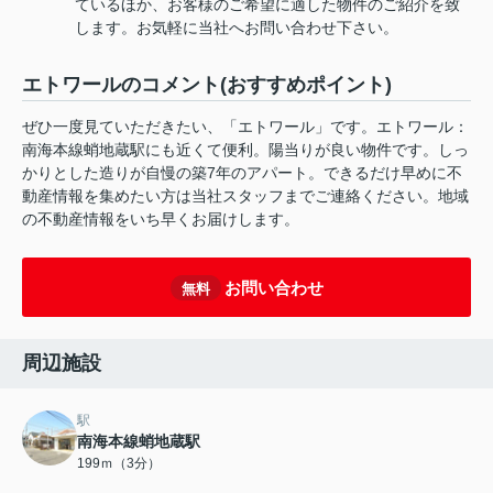
ているほか、お客様のご希望に適した物件のご紹介を致
します。お気軽に当社へお問い合わせ下さい。
エトワールのコメント(おすすめポイント)
ぜひ一度見ていただきたい、「エトワール」です。エトワール：
南海本線蛸地蔵駅にも近くて便利。陽当りが良い物件です。しっ
かりとした造りが自慢の築7年のアパート。できるだけ早めに不
動産情報を集めたい方は当社スタッフまでご連絡ください。地域
の不動産情報をいち早くお届けします。
お問い合わせ
無料
周辺施設
駅
南海本線蛸地蔵駅
199ｍ（3分）