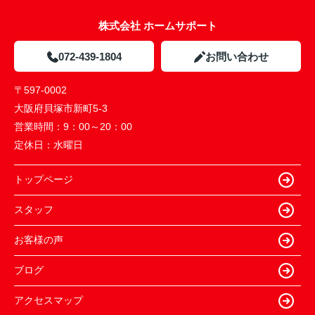
株式会社 ホームサポート
072-439-1804
お問い合わせ
〒597-0002
大阪府貝塚市新町5-3
営業時間：
9：00～20：00
定休日：
水曜日
トップページ
スタッフ
お客様の声
ブログ
アクセスマップ